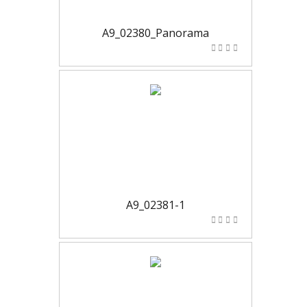
A9_02380_Panorama
A9_02381-1