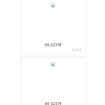
A9_02378
A9_02379