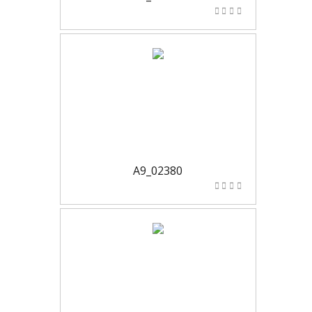
A9_02380