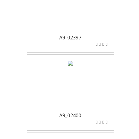
A9_02397
A9_02400