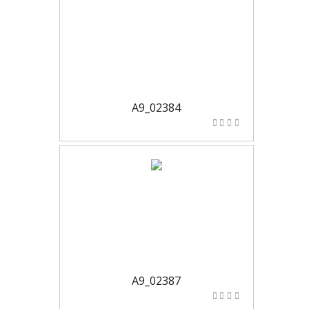
A9_02384
A9_02387