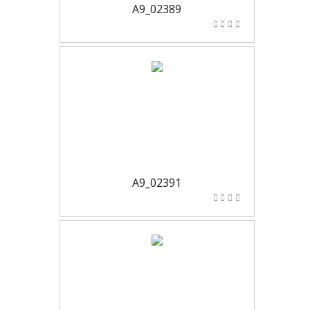
A9_02389
A9_02391