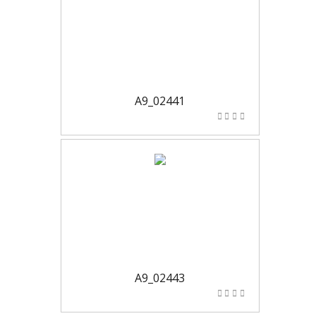
A9_02441
A9_02443