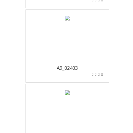
A9_02403