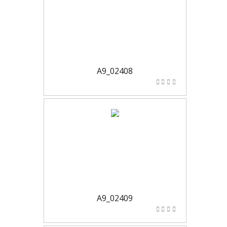
A9_02408
A9_02409