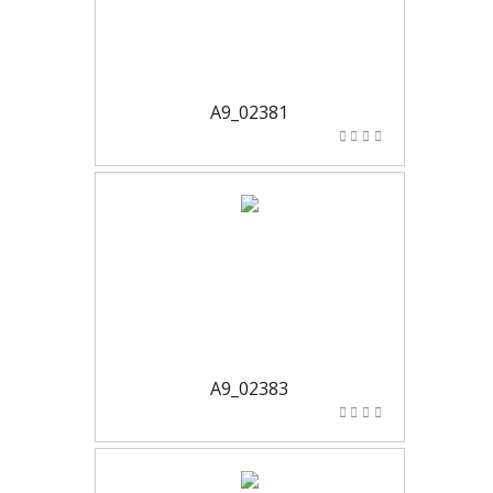
A9_02381
A9_02383