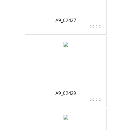
A9_02427
A9_02429