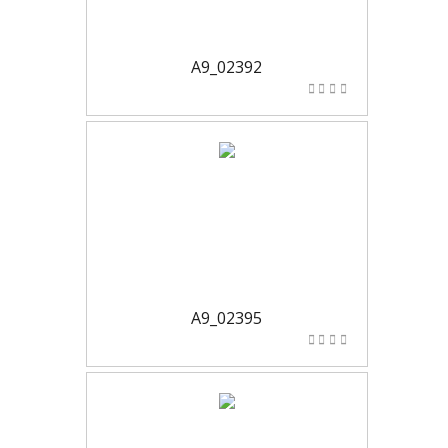
A9_02392
A9_02395