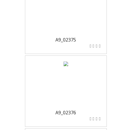
A9_02375
A9_02376