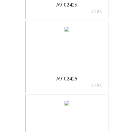
A9_02425
A9_02426