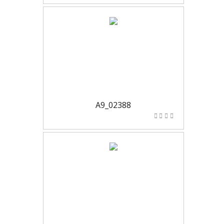
A9_02388