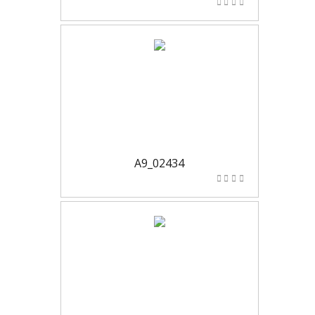
A9_02434