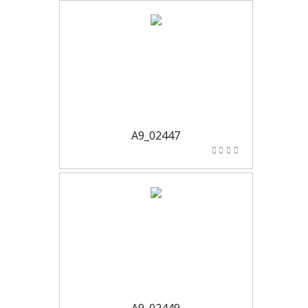
A9_02447