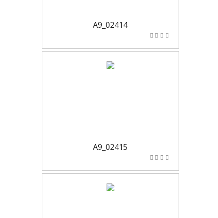
A9_02414
A9_02415