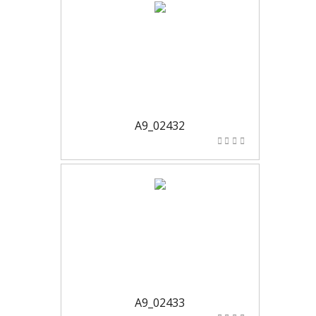
A9_02432
A9_02433