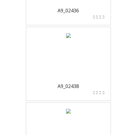
A9_02436
A9_02438