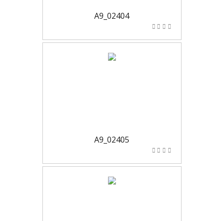
A9_02404
A9_02405