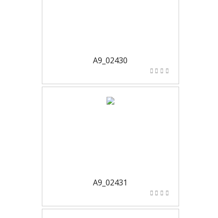
A9_02430
A9_02431