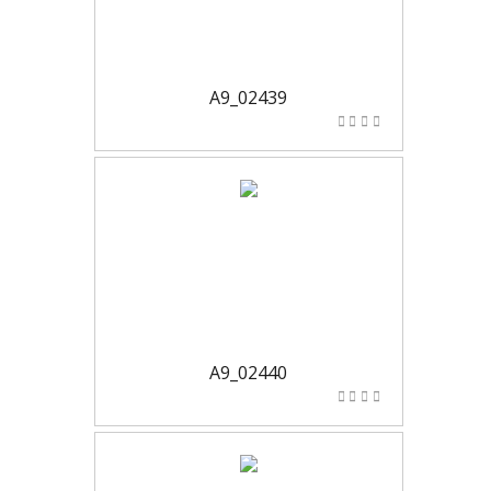
A9_02439
A9_02440