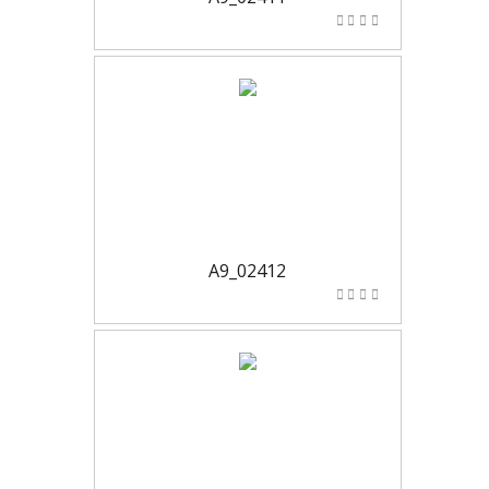
A9_02412