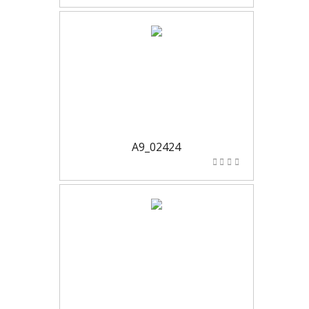
A9_02424