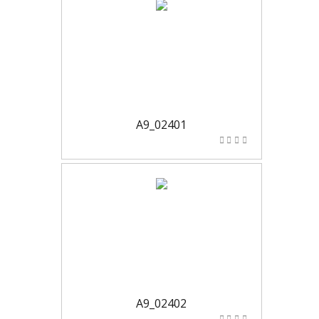
A9_02401
A9_02402