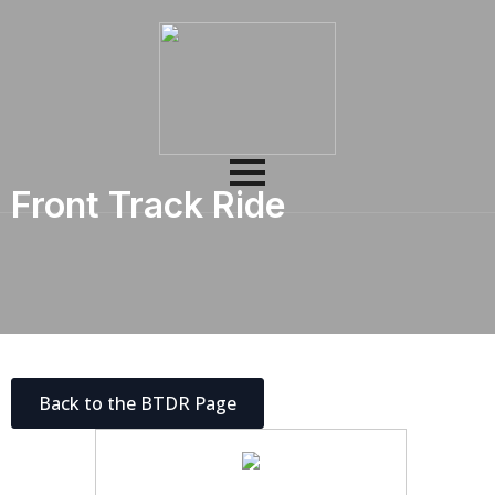
Front Track Ride
Back to the BTDR Page