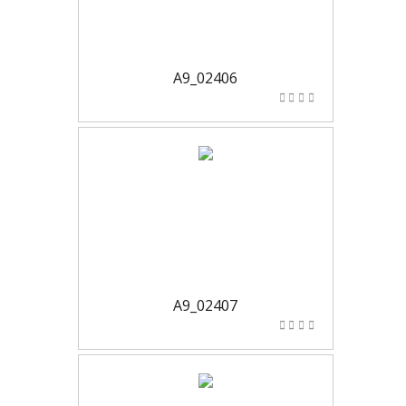
A9_02406
A9_02407